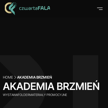
HOME
AKADEMIA BRZMIEŃ
AKADEMIA BRZMIEŃ
WYSTAWA
FOLDER
MATERIAŁY PROMOCYJNE