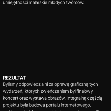
umiejętności malarskie młodych twórców.
REZULTAT
Byliśmy odpowiedzialni za oprawę graficzną tych 
wydarzeń, których zwieńczeniem był finałowy 
koncert oraz wystawa obrazów. Integralną częścią 
projektu była budowa portalu internetowego, 