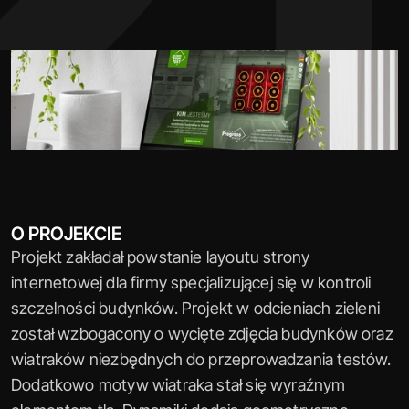
O PROJEKCIE
Projekt zakładał powstanie layoutu strony 
internetowej dla firmy specjalizującej się w kontroli 
szczelności budynków. Projekt w odcieniach zieleni 
został wzbogacony o wycięte zdjęcia budynków oraz 
wiatraków niezbędnych do przeprowadzania testów. 
Dodatkowo motyw wiatraka stał się wyraźnym 