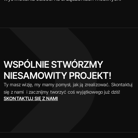
WSPÓLNIE STWÓRZMY 
NIESAMOWITY PROJEKT!
Ty masz wizję, my mamy pomysł, jak ją zrealizować. Skontaktuj 
się z nami  i zacznijmy tworzyć coś wyjątkowego już dziś!
SKONTAKTUJ SIĘ Z NAMI