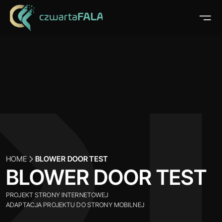
HOME
BLOWER DOOR TEST
BLOWER DOOR TEST
PROJEKT STRONY INTERNETOWEJ
ADAPTACJA PROJEKTU DO STRONY MOBILNEJ