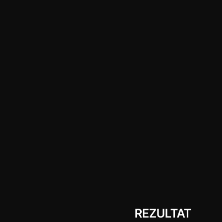
REZULTAT