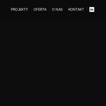
PROJEKTY
OFERTA
O NAS
KONTAKT